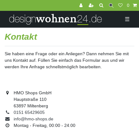
0
☰
Kontakt
Sie haben eine Frage oder ein Anliegen? Dann nehmen Sie mit
uns Kontakt auf. Füllen Sie einfach das Formular aus und wir
werden Ihre Anfrage schnellstmöglich bearbeiten.
HMO Shops GmbH
Hauptstraße 110
63897 Miltenberg
0151 65429605
info@hmo-shops.de
Montag - Freitag, 00:00 - 24:00