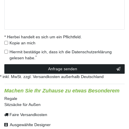
* Hierbei handelt es sich um ein Pflichtfeld.
Kopie an mich
Hiermit bestätige ich, dass ich die
Daten­schutz­erklärung
*
gelesen habe.
Kontakt
Anfrage senden
Honig
* inkl. MwSt. zzgl. Versandkosten außerhalb Deutschland
Machen Sie Ihr Zuhause zu etwas Besonderem
Regale
Sitzsäcke für Außen
Faire Versandkosten
Ausgewählte Designer