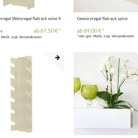
nregal Weinregal flatrack wine 4
Gewürzregal flatrack spice
ab 67,50 € *
ab 69,00 € *
 €
*
inkl. ges. MwSt.
zzgl.
Versandkosten
. MwSt.
zzgl.
Versandkosten