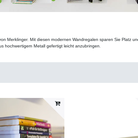
 von Merklinger. Mit diesen modernen Wandregalen sparen Sie Platz un
s hochwertigem Metall gefertigt leicht anzubringen.