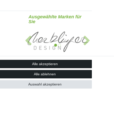
Ausgewählte Marken für
Sie
Alle akzeptieren
Alle ablehnen
Auswahl akzeptieren
Vertrag widerrufen