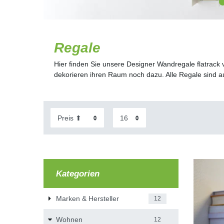
Regale
Hier finden Sie unsere Designer Wandregale flatrack
dekorieren ihren Raum noch dazu. Alle Regale sind au
Kategorien
Marken & Hersteller
12
Wohnen
12