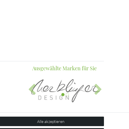
Ausgewählte Marken für Sie
Alle akzeptieren