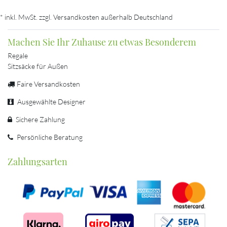
* inkl. MwSt. zzgl. Versandkosten außerhalb Deutschland
Machen Sie Ihr Zuhause zu etwas Besonderem
Regale
Sitzsäcke für Außen
Faire Versandkosten
Ausgewählte Designer
Sichere Zahlung
Persönliche Beratung
Zahlungsarten