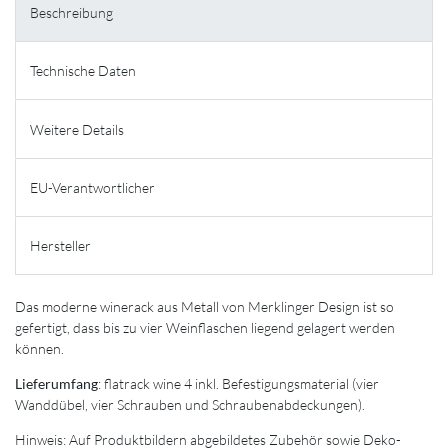
Beschreibung
Technische Daten
Weitere Details
EU-Verantwortlicher
Hersteller
Das moderne winerack aus Metall von Merklinger Design ist so
gefertigt, dass bis zu vier Weinflaschen liegend gelagert werden
können.
Lieferumfang
: flatrack wine 4 inkl. Befestigungsmaterial (vier
Wanddübel, vier Schrauben und Schraubenabdeckungen).
Hinweis: Auf Produktbildern abgebildetes Zubehör sowie Deko-