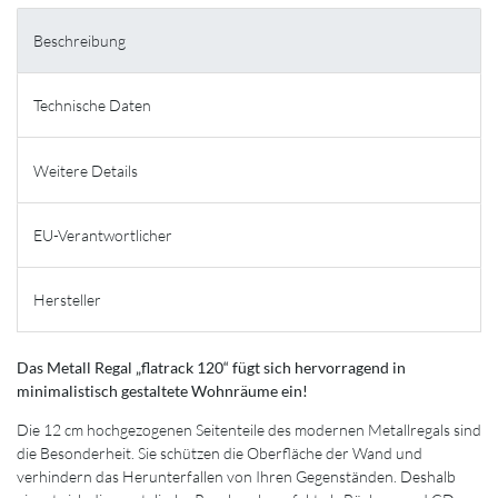
Beschreibung
Technische Daten
Weitere Details
EU-Verantwortlicher
Hersteller
Das Metall Regal „flatrack 120“ fügt sich hervorragend in
minimalistisch gestaltete Wohnräume ein!
Die 12 cm hochgezogenen Seitenteile des modernen Metallregals sind
die Besonderheit. Sie schützen die Oberfläche der Wand und
verhindern das Herunterfallen von Ihren Gegenständen. Deshalb