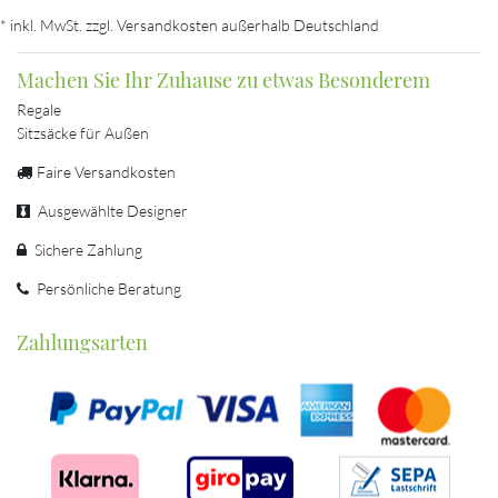
* inkl. MwSt. zzgl. Versandkosten außerhalb Deutschland
Machen Sie Ihr Zuhause zu etwas Besonderem
Regale
Sitzsäcke für Außen
Faire Versandkosten
Ausgewählte Designer
Sichere Zahlung
Persönliche Beratung
Zahlungsarten