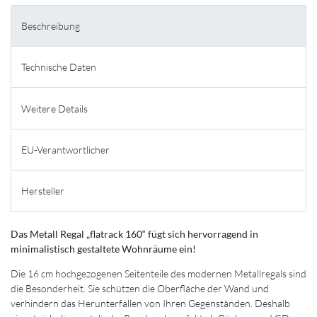
Beschreibung
Technische Daten
Weitere Details
EU-Verantwortlicher
Hersteller
Das Metall Regal „flatrack 160“ fügt sich hervorragend in
minimalistisch gestaltete Wohnräume ein!
Die 16 cm hochgezogenen Seitenteile des modernen Metallregals sind
die Besonderheit. Sie schützen die Oberfläche der Wand und
verhindern das Herunterfallen von Ihren Gegenständen. Deshalb