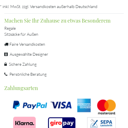
* inkl. MwSt. zzgl. Versandkosten außerhalb Deutschland
Machen Sie Ihr Zuhause zu etwas Besonderem
Regale
Sitzsäcke für Außen
Faire Versandkosten
Ausgewählte Designer
Sichere Zahlung
Persönliche Beratung
Zahlungsarten