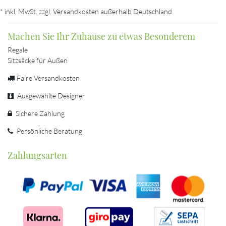
* inkl. MwSt. zzgl. Versandkosten außerhalb Deutschland
Machen Sie Ihr Zuhause zu etwas Besonderem
Regale
Sitzsäcke für Außen
Faire Versandkosten
Ausgewählte Designer
Sichere Zahlung
Persönliche Beratung
Zahlungsarten