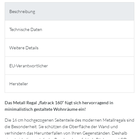
Beschreibung
Technische Daten
Weitere Details
EU-Verantwortlicher
Hersteller
Das Metall Regal „flatrack 160“ fügt sich hervorragend in
minimalistisch gestaltete Wohnräume ein!
Die 16 cm hochgezogenen Seitenteile des modernen Metallregals sind
die Besonderheit. Sie schützen die Oberfläche der Wand und
verhindern das Herunterfallen von Ihren Gegenständen. Deshalb