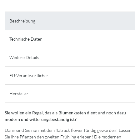
Beschreibung
Technische Daten
Weitere Details
EU-Verantwortlicher
Hersteller
Sie wollen ein Regal, das als Blumenkasten dient und noch dazu
modern und witterungsbeständig ist?
Dann sind Sie nun mit dem flatrack flower fündig geworden! Lassen
Sie Ihre Pflanzen den zweiten Frühling erleben! Die modernen