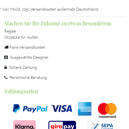
* inkl. MwSt. zzgl. Versandkosten außerhalb Deutschland
Machen Sie Ihr Zuhause zu etwas Besonderem
Regale
Sitzsäcke für Außen
Faire Versandkosten
Ausgewählte Designer
Sichere Zahlung
Persönliche Beratung
Zahlungsarten