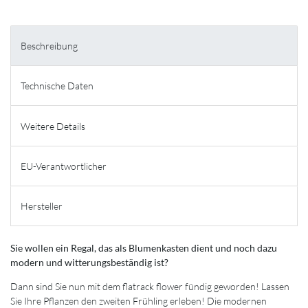
Beschreibung
Technische Daten
Weitere Details
EU-Verantwortlicher
Hersteller
Sie wollen ein Regal, das als Blumenkasten dient und noch dazu
modern und witterungsbeständig ist?
Dann sind Sie nun mit dem flatrack flower fündig geworden! Lassen
Sie Ihre Pflanzen den zweiten Frühling erleben! Die modernen