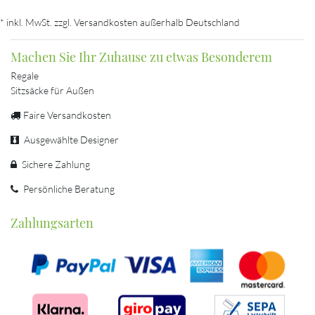
* inkl. MwSt. zzgl. Versandkosten außerhalb Deutschland
Machen Sie Ihr Zuhause zu etwas Besonderem
Regale
Sitzsäcke für Außen
Faire Versandkosten
Ausgewählte Designer
Sichere Zahlung
Persönliche Beratung
Zahlungsarten